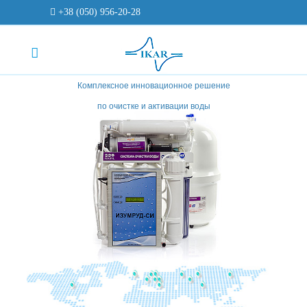
+38 (050) 956-20-28
Комплексное инновационное решение
по очистке и активации воды