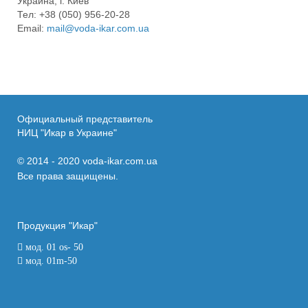
Украина, г. Киев
Тел: +38 (050) 956-20-28
Email:
mail@voda-ikar.com.ua
Официальный представитель
НИЦ "Икар в Украине"
© 2014 - 2020 voda-ikar.com.ua
Все права защищены.
Продукция "Икар"
мод. 01 os- 50
мод. 01m-50