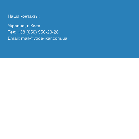
Наши контакты:
Украина, г. Киев
Тел: +38 (050) 956-20-28
Email:
mail@voda-ikar.com.ua