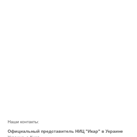
Наши контакты:
Официальный представитель НИЦ "Икар" в Украине